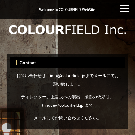
Contact
お問い合わせは、info@colourfield.jpまでメールにてお
願い致します。
ディレクター井上哲央への演出、撮影の依頼は、
t.inoue@colourfield.jp まで
メールにてお問い合わせください。