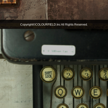
Copyright©COLOURFIELD.Inc All Rights Reserved.